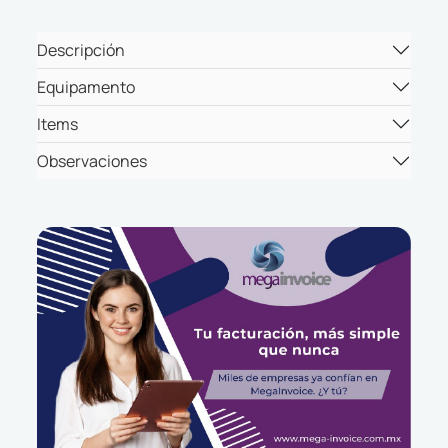
Descripción
Equipamento
Items
Observaciones